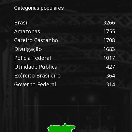
Categorias populares
Brasil
3266
Amazonas
1755
Careiro Castanho
1708
Divulgação
1683
Polícia Federal
1017
Utilidade Pública
427
Exército Brasileiro
364
Governo Federal
314