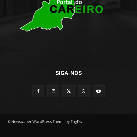
SIGA-NOS
© Newspaper WordPress Theme by TagDiv