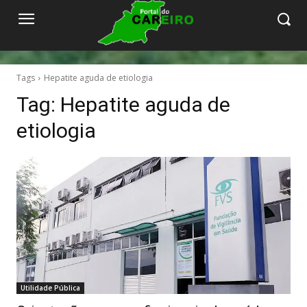
Tags
Hepatite aguda de etiologia
Tag:
Hepatite aguda de
etiologia
Utilidade Pública