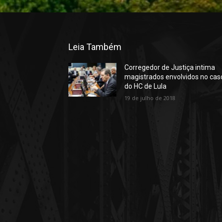
Leia Também
Corregedor de Justiça intima
magistrados envolvidos no cas
do HC de Lula
19 de julho de 2018