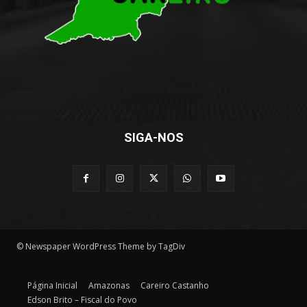
SIGA-NOS
© Newspaper WordPress Theme by TagDiv
Página Inicial
Amazonas
Careiro Castanho
Edson Brito – Fiscal do Povo