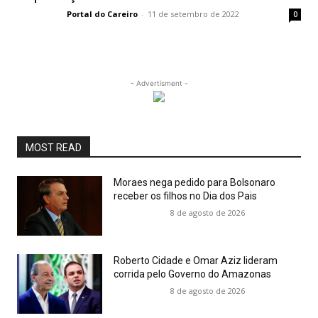
Portal do Careiro
-
11 de setembro de 2022
0
- Advertisment -
MOST READ
Moraes nega pedido para Bolsonaro
receber os filhos no Dia dos Pais
8 de agosto de 2026
Roberto Cidade e Omar Aziz lideram
corrida pelo Governo do Amazonas
8 de agosto de 2026