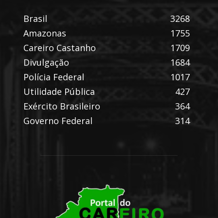
Brasil
3268
Amazonas
1755
Careiro Castanho
1709
Divulgação
1684
Polícia Federal
1017
Utilidade Pública
427
Exército Brasileiro
364
Governo Federal
314