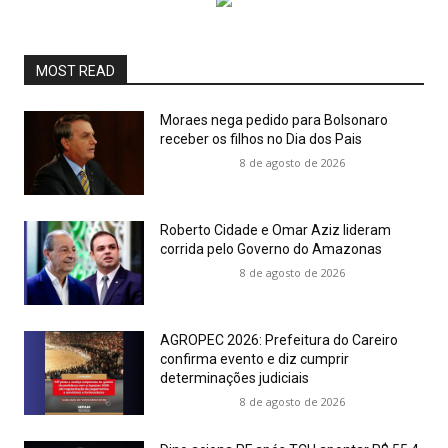
MOST READ
Moraes nega pedido para Bolsonaro
receber os filhos no Dia dos Pais
8 de agosto de 2026
Roberto Cidade e Omar Aziz lideram
corrida pelo Governo do Amazonas
8 de agosto de 2026
AGROPEC 2026: Prefeitura do Careiro
confirma evento e diz cumprir
determinações judiciais
8 de agosto de 2026