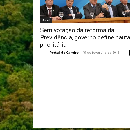
Brasil
Sem votação da reforma da
Previdência, governo define paut
prioritária
Portal do Careiro
-
19 de fevereiro de 2018