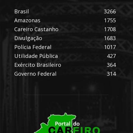
Brasil
3266
Amazonas
1755
Careiro Castanho
1708
Divulgação
1683
Polícia Federal
1017
Utilidade Pública
427
Exército Brasileiro
364
Governo Federal
314