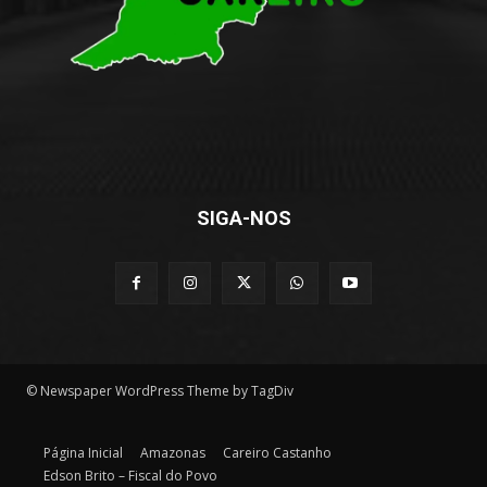
SIGA-NOS
© Newspaper WordPress Theme by TagDiv
Página Inicial
Amazonas
Careiro Castanho
Edson Brito – Fiscal do Povo