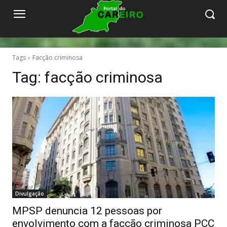
Tags
Facção criminosa
Tag:
facção criminosa
Divulgação
MPSP denuncia 12 pessoas por
envolvimento com a facção criminosa PCC