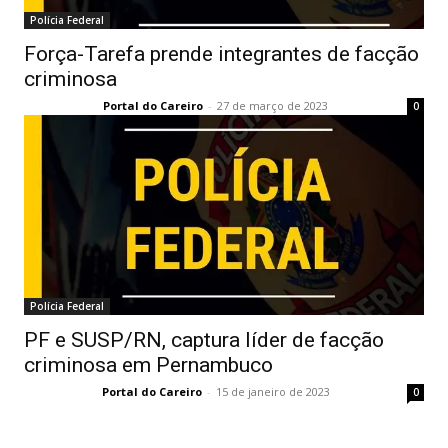
Polícia Federal
Força-Tarefa prende integrantes de facção
criminosa
Portal do Careiro
-
27 de março de 2023
0
Polícia Federal
PF e SUSP/RN, captura líder de facção
criminosa em Pernambuco
Portal do Careiro
-
15 de janeiro de 2023
0