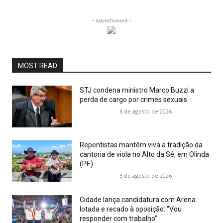
- Advertisment -
MOST READ
STJ condena ministro Marco Buzzi a
perda de cargo por crimes sexuais
6 de agosto de 2026
Repentistas mantêm viva a tradição da
cantoria de viola no Alto da Sé, em Olinda
(PE)
5 de agosto de 2026
Cidade lança candidatura com Arena
lotada e recado à oposição: “Vou
responder com trabalho”