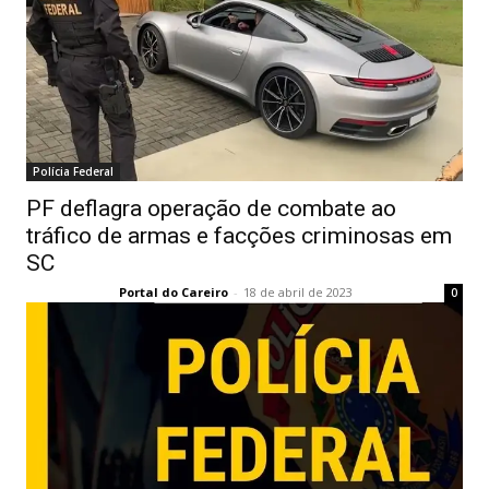
Polícia Federal
PF deflagra operação de combate ao
tráfico de armas e facções criminosas em
SC
Portal do Careiro
-
18 de abril de 2023
0