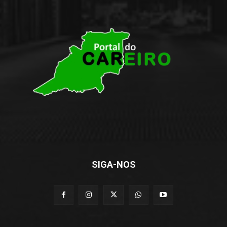
SIGA-NOS