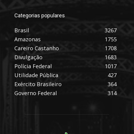
Categorias populares
Brasil
3267
Amazonas
1755
Careiro Castanho
1708
Divulgação
1683
Polícia Federal
1017
Utilidade Pública
427
Exército Brasileiro
364
Governo Federal
314