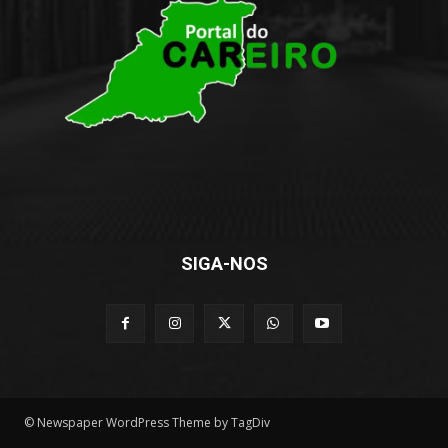
SIGA-NOS
© Newspaper WordPress Theme by TagDiv