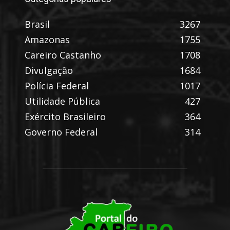
Brasil
3267
Amazonas
1755
Careiro Castanho
1708
Divulgação
1684
Polícia Federal
1017
Utilidade Pública
427
Exército Brasileiro
364
Governo Federal
314