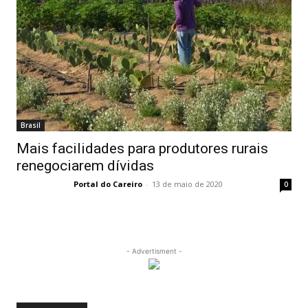
Brasil
Mais facilidades para produtores rurais
renegociarem dívidas
Portal do Careiro
-
13 de maio de 2020
0
- Advertisment -