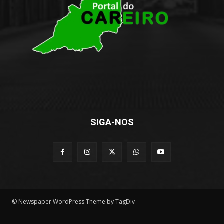
SIGA-NOS
© Newspaper WordPress Theme by TagDiv