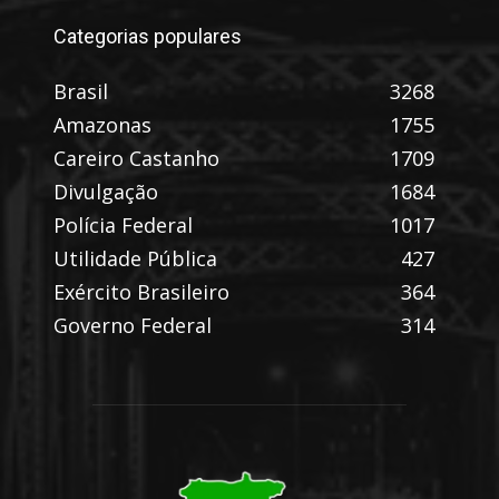
Categorias populares
Brasil
3268
Amazonas
1755
Careiro Castanho
1709
Divulgação
1684
Polícia Federal
1017
Utilidade Pública
427
Exército Brasileiro
364
Governo Federal
314