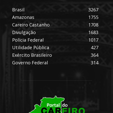
Brasil
3267
Amazonas
1755
Careiro Castanho
1708
Divulgação
1683
Polícia Federal
1017
Utilidade Pública
427
Exército Brasileiro
364
Governo Federal
314