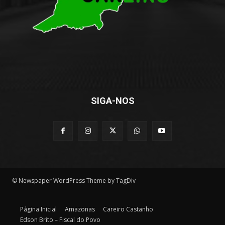
SIGA-NOS
© Newspaper WordPress Theme by TagDiv
Página Inicial
Amazonas
Careiro Castanho
Edson Brito – Fiscal do Povo