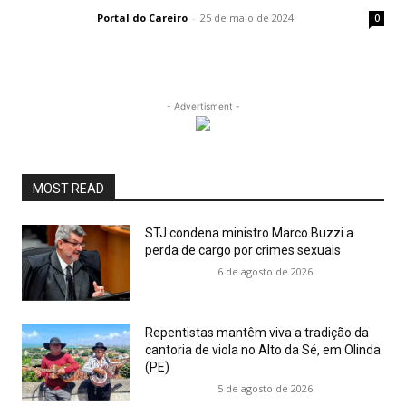
Portal do Careiro
-
25 de maio de 2024
0
- Advertisment -
MOST READ
STJ condena ministro Marco Buzzi a
perda de cargo por crimes sexuais
6 de agosto de 2026
Repentistas mantêm viva a tradição da
cantoria de viola no Alto da Sé, em Olinda
(PE)
5 de agosto de 2026