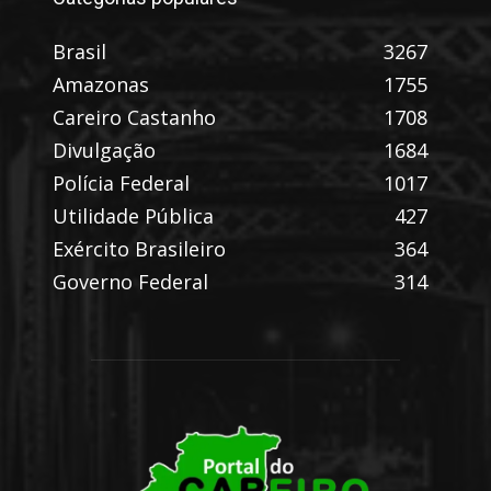
Brasil
3267
Amazonas
1755
Careiro Castanho
1708
Divulgação
1684
Polícia Federal
1017
Utilidade Pública
427
Exército Brasileiro
364
Governo Federal
314