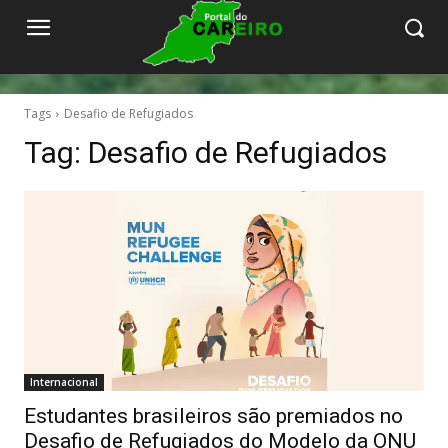
Tags
Desafio de Refugiados
Tag:
Desafio de Refugiados
Internacional
Estudantes brasileiros são premiados no
Desafio de Refugiados do Modelo da ONU