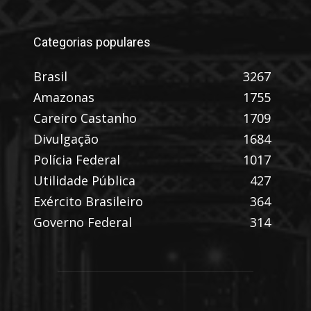
Categorias populares
Brasil
3267
Amazonas
1755
Careiro Castanho
1709
Divulgação
1684
Polícia Federal
1017
Utilidade Pública
427
Exército Brasileiro
364
Governo Federal
314