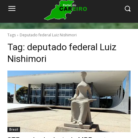
Tags
Deputado federal Luiz Nishimori
Tag:
deputado federal Luiz
Nishimori
Brasil