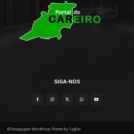
SIGA-NOS
© Newspaper WordPress Theme by TagDiv