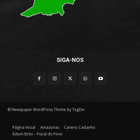
SIGA-NOS
© Newspaper WordPress Theme by TagDiv
Página Inicial
Amazonas
Careiro Castanho
Edson Brito – Fiscal do Povo