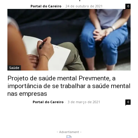
Portal do Careiro
-
24 de outubro de 2021
0
Saúde
Projeto de saúde mental Prevmente, a
importância de se trabalhar a saúde mental
nas empresas
Portal do Careiro
-
3 de março de 2021
0
- Advertisment -