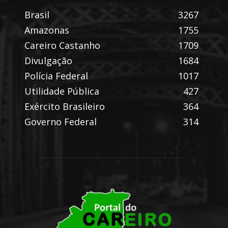
Brasil
3267
Amazonas
1755
Careiro Castanho
1709
Divulgação
1684
Polícia Federal
1017
Utilidade Pública
427
Exército Brasileiro
364
Governo Federal
314