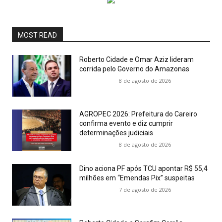
MOST READ
Roberto Cidade e Omar Aziz lideram
corrida pelo Governo do Amazonas
8 de agosto de 2026
AGROPEC 2026: Prefeitura do Careiro
confirma evento e diz cumprir
determinações judiciais
8 de agosto de 2026
Dino aciona PF após TCU apontar R$ 55,4
milhões em “Emendas Pix” suspeitas
7 de agosto de 2026