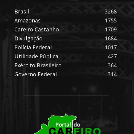
Brasil
3268
Amazonas
1755
Careiro Castanho
1709
Divulgação
1684
Polícia Federal
1017
Utilidade Pública
427
Exército Brasileiro
364
Governo Federal
314