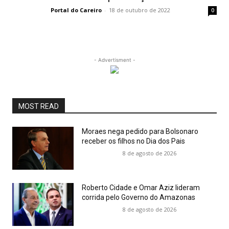
Portal do Careiro
-
18 de outubro de 2022
0
- Advertisment -
MOST READ
Moraes nega pedido para Bolsonaro
receber os filhos no Dia dos Pais
8 de agosto de 2026
Roberto Cidade e Omar Aziz lideram
corrida pelo Governo do Amazonas
8 de agosto de 2026