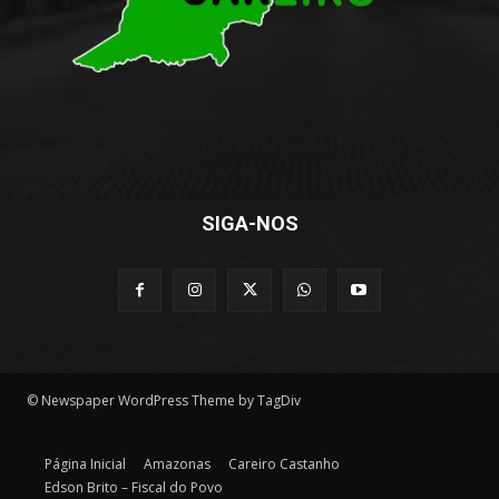
SIGA-NOS
© Newspaper WordPress Theme by TagDiv
Página Inicial
Amazonas
Careiro Castanho
Edson Brito – Fiscal do Povo