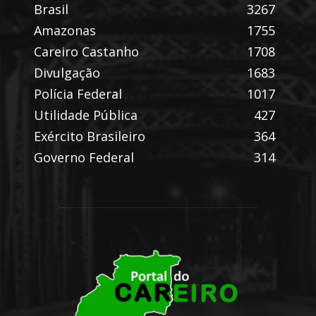
Brasil
3267
Amazonas
1755
Careiro Castanho
1708
Divulgação
1683
Polícia Federal
1017
Utilidade Pública
427
Exército Brasileiro
364
Governo Federal
314