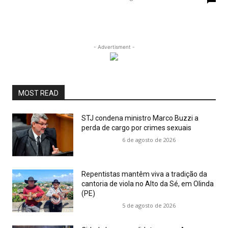
- Advertisment -
MOST READ
STJ condena ministro Marco Buzzi a
perda de cargo por crimes sexuais
6 de agosto de 2026
Repentistas mantêm viva a tradição da
cantoria de viola no Alto da Sé, em Olinda
(PE)
5 de agosto de 2026