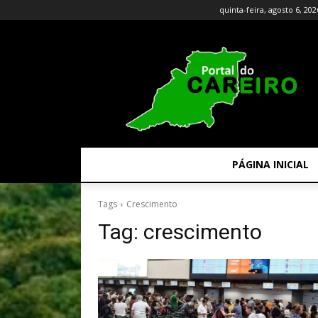
quinta-feira, agosto 6, 202
PÁGINA INICIAL
Tags
Crescimento
Tag:
crescimento