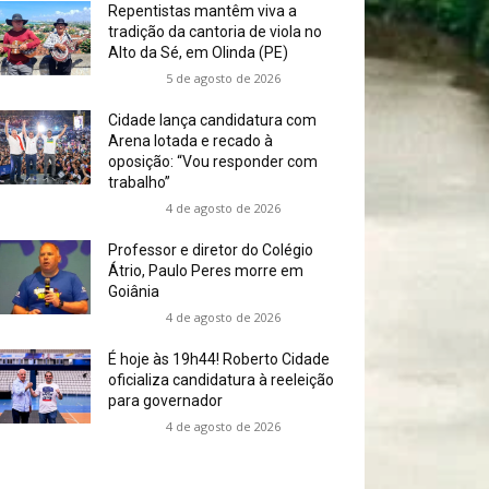
Repentistas mantêm viva a
tradição da cantoria de viola no
Alto da Sé, em Olinda (PE)
5 de agosto de 2026
Cidade lança candidatura com
Arena lotada e recado à
oposição: “Vou responder com
trabalho”
4 de agosto de 2026
Professor e diretor do Colégio
Átrio, Paulo Peres morre em
Goiânia
4 de agosto de 2026
É hoje às 19h44! Roberto Cidade
oficializa candidatura à reeleição
para governador
4 de agosto de 2026