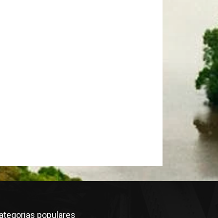
ategorias populares