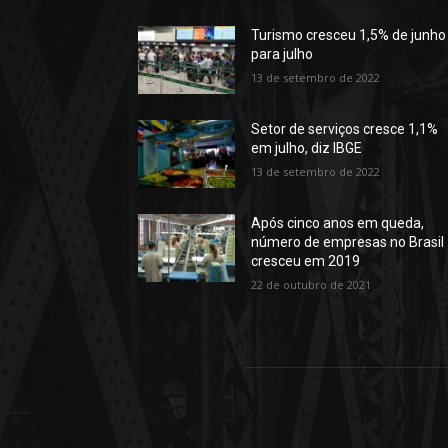
Turismo cresceu 1,5% de junho
para julho
13 de setembro de 2022
Setor de serviços cresce 1,1%
em julho, diz IBGE
13 de setembro de 2022
Após cinco anos em queda,
número de empresas no Brasil
cresceu em 2019
22 de outubro de 2021