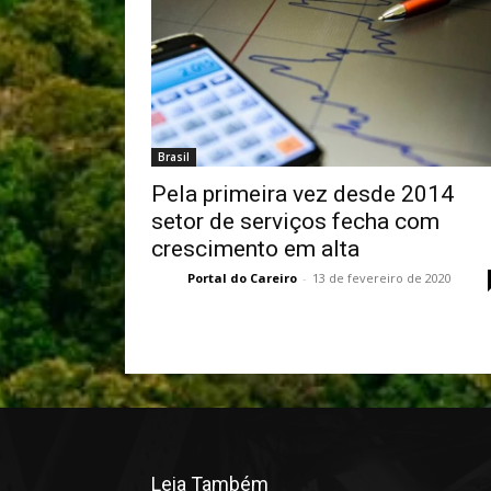
Brasil
Pela primeira vez desde 2014
setor de serviços fecha com
crescimento em alta
Portal do Careiro
-
13 de fevereiro de 2020
Leia Também