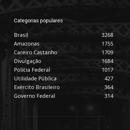
Categorias populares
Brasil
3268
Amazonas
1755
Careiro Castanho
1709
Divulgação
1684
Polícia Federal
1017
Utilidade Pública
427
Exército Brasileiro
364
Governo Federal
314