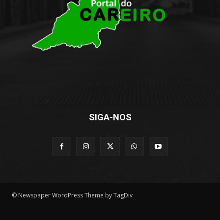
SIGA-NOS
© Newspaper WordPress Theme by TagDiv