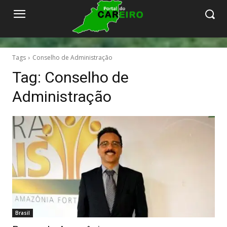
Tags
Conselho de Administração
Tag:
Conselho de
Administração
Brasil