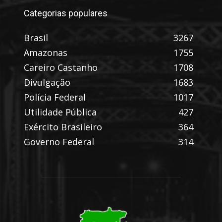
Categorias populares
Brasil
3267
Amazonas
1755
Careiro Castanho
1708
Divulgação
1683
Polícia Federal
1017
Utilidade Pública
427
Exército Brasileiro
364
Governo Federal
314