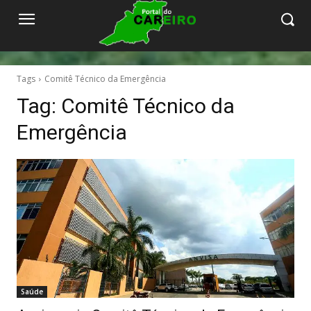
Tags
Comitê Técnico da Emergência
Tag:
Comitê Técnico da
Emergência
Saúde