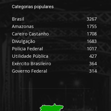
Categorias populares
Brasil
3267
Amazonas
1755
Careiro Castanho
1708
Divulgação
1683
Polícia Federal
1017
Utilidade Pública
427
Exército Brasileiro
364
Governo Federal
314