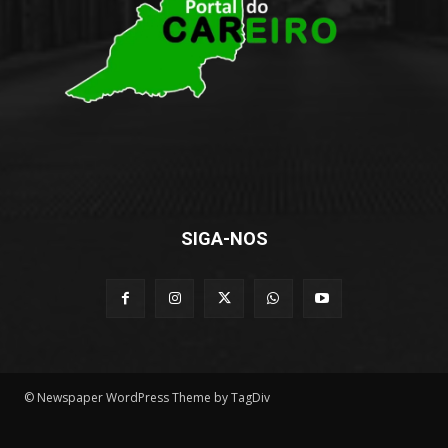
SIGA-NOS
© Newspaper WordPress Theme by TagDiv