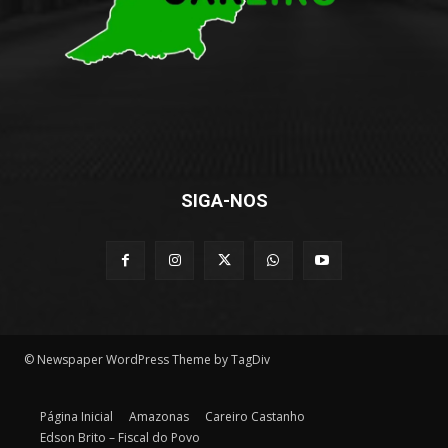
SIGA-NOS
© Newspaper WordPress Theme by TagDiv
Página Inicial
Amazonas
Careiro Castanho
Edson Brito – Fiscal do Povo