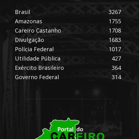
Brasil
3267
Amazonas
1755
Careiro Castanho
1708
Divulgação
1683
Polícia Federal
1017
Utilidade Pública
427
Exército Brasileiro
364
Governo Federal
314