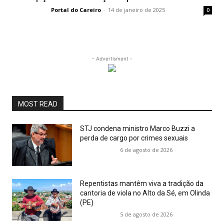
Portal do Careiro
-
14 de janeiro de 2025
0
- Advertisment -
MOST READ
STJ condena ministro Marco Buzzi a
perda de cargo por crimes sexuais
6 de agosto de 2026
Repentistas mantêm viva a tradição da
cantoria de viola no Alto da Sé, em Olinda
(PE)
5 de agosto de 2026