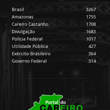
Brasil
3267
Amazonas
1755
Careiro Castanho
1708
Divulgação
1683
Polícia Federal
1017
Utilidade Pública
427
Exército Brasileiro
364
Governo Federal
314