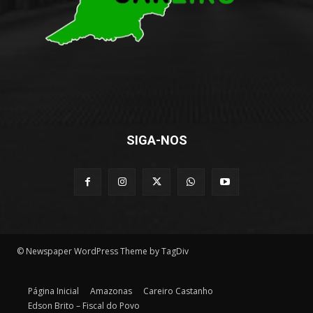
SIGA-NOS
© Newspaper WordPress Theme by TagDiv
Página Inicial
Amazonas
Careiro Castanho
Edson Brito – Fiscal do Povo