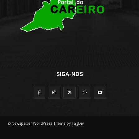
SIGA-NOS
© Newspaper WordPress Theme by TagDiv