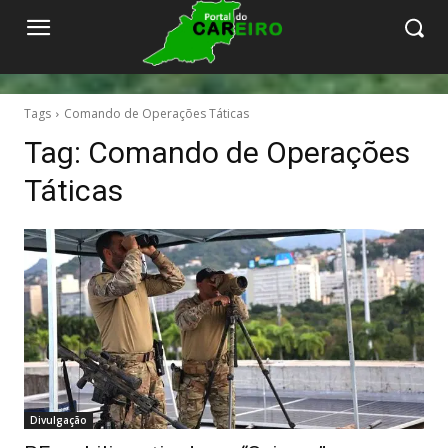
Tags
Comando de Operações Táticas
Tag:
Comando de Operações
Táticas
Divulgação