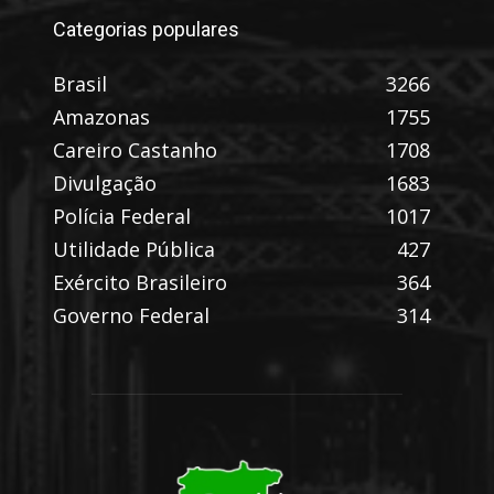
Categorias populares
Brasil
3266
Amazonas
1755
Careiro Castanho
1708
Divulgação
1683
Polícia Federal
1017
Utilidade Pública
427
Exército Brasileiro
364
Governo Federal
314