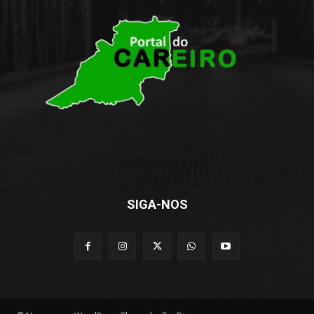
SIGA-NOS