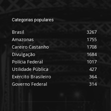
Categorias populares
Brasil
3267
Amazonas
1755
Careiro Castanho
1708
Divulgação
1684
Polícia Federal
1017
Utilidade Pública
427
Exército Brasileiro
364
Governo Federal
314