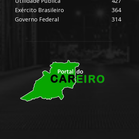
Utilidade Pública
427
Exército Brasileiro
364
Governo Federal
314