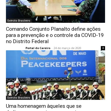
Exército Brasileiro
Comando Conjunto Planalto define ações
para a prevenção e o controle da COVID-19
no Distrito Federal
Portal do Careiro
-
24 de março de 2020
0
Exército Brasileiro
Uma homenagem àqueles que se