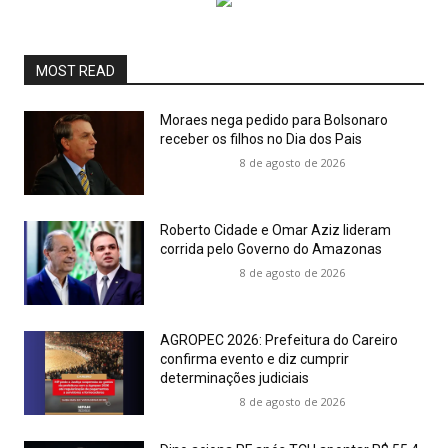
MOST READ
Moraes nega pedido para Bolsonaro
receber os filhos no Dia dos Pais
8 de agosto de 2026
Roberto Cidade e Omar Aziz lideram
corrida pelo Governo do Amazonas
8 de agosto de 2026
AGROPEC 2026: Prefeitura do Careiro
confirma evento e diz cumprir
determinações judiciais
8 de agosto de 2026