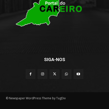
SIGA-NOS
© Newspaper WordPress Theme by TagDiv