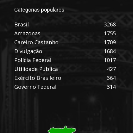
Categorias populares
Brasil
3268
Amazonas
1755
Careiro Castanho
1709
Divulgação
1684
Polícia Federal
1017
Utilidade Pública
427
Exército Brasileiro
364
Governo Federal
314