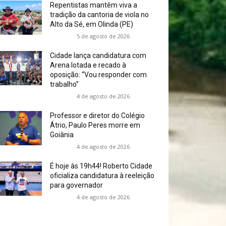
Repentistas mantêm viva a
tradição da cantoria de viola no
Alto da Sé, em Olinda (PE)
5 de agosto de 2026
Cidade lança candidatura com
Arena lotada e recado à
oposição: “Vou responder com
trabalho”
4 de agosto de 2026
Professor e diretor do Colégio
Átrio, Paulo Peres morre em
Goiânia
4 de agosto de 2026
É hoje às 19h44! Roberto Cidade
oficializa candidatura à reeleição
para governador
4 de agosto de 2026