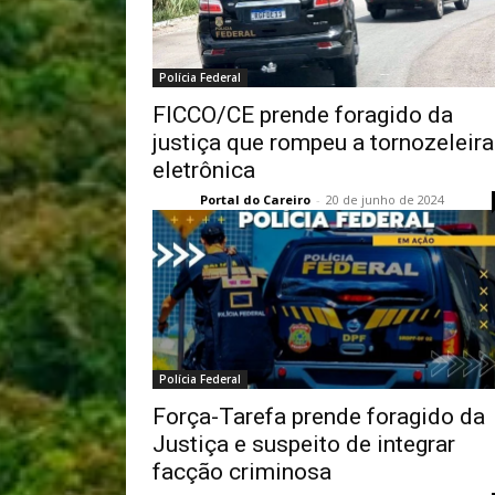
Polícia Federal
FICCO/CE prende foragido da
justiça que rompeu a tornozeleira
eletrônica
Portal do Careiro
-
20 de junho de 2024
Polícia Federal
Força-Tarefa prende foragido da
Justiça e suspeito de integrar
facção criminosa