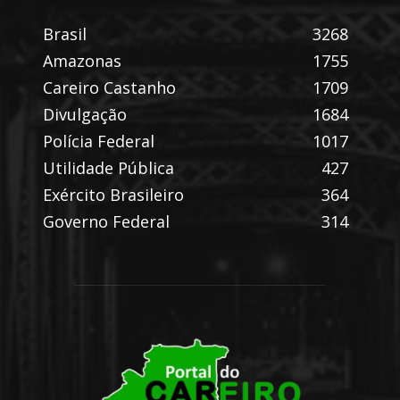
Brasil
3268
Amazonas
1755
Careiro Castanho
1709
Divulgação
1684
Polícia Federal
1017
Utilidade Pública
427
Exército Brasileiro
364
Governo Federal
314