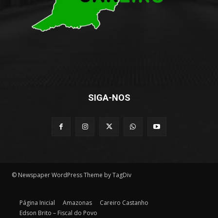
SIGA-NOS
© Newspaper WordPress Theme by TagDiv
Página Inicial
Amazonas
Careiro Castanho
Edson Brito – Fiscal do Povo