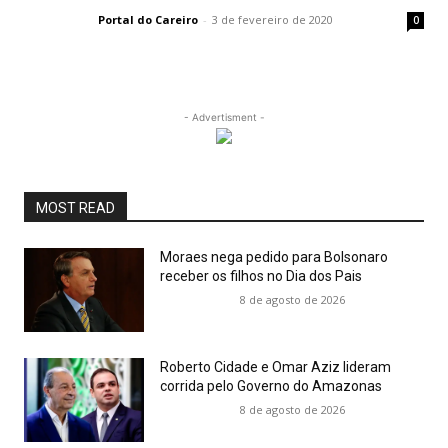
Portal do Careiro
-
3 de fevereiro de 2020
0
- Advertisment -
MOST READ
Moraes nega pedido para Bolsonaro
receber os filhos no Dia dos Pais
8 de agosto de 2026
Roberto Cidade e Omar Aziz lideram
corrida pelo Governo do Amazonas
8 de agosto de 2026