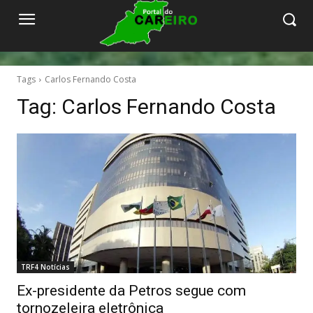
Tags
Carlos Fernando Costa
Tag:
Carlos Fernando Costa
TRF4 Notícias
Ex-presidente da Petros segue com
tornozeleira eletrônica