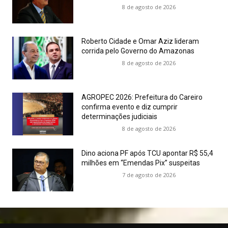
8 de agosto de 2026
Roberto Cidade e Omar Aziz lideram
corrida pelo Governo do Amazonas
8 de agosto de 2026
AGROPEC 2026: Prefeitura do Careiro
confirma evento e diz cumprir
determinações judiciais
8 de agosto de 2026
Dino aciona PF após TCU apontar R$ 55,4
milhões em “Emendas Pix” suspeitas
7 de agosto de 2026