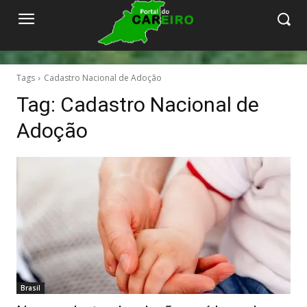
Tags
Cadastro Nacional de Adoção
Tag:
Cadastro Nacional de
Adoção
Brasil