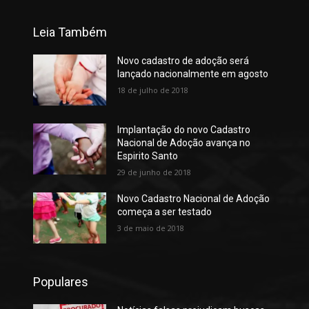
Leia Também
Novo cadastro de adoção será
lançado nacionalmente em agosto
18 de julho de 2018
Implantação do novo Cadastro
Nacional de Adoção avança no
Espirito Santo
29 de junho de 2018
Novo Cadastro Nacional de Adoção
começa a ser testado
3 de maio de 2018
Populares