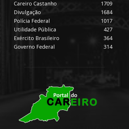
Careiro Castanho
1709
Divulgação
1684
Polícia Federal
1017
Utilidade Pública
427
Exército Brasileiro
364
Governo Federal
314