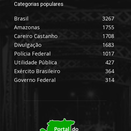
Categorias populares
Brasil
3267
Amazonas
1755
Careiro Castanho
1708
Divulgação
1683
Polícia Federal
1017
Utilidade Pública
427
Exército Brasileiro
364
Governo Federal
314