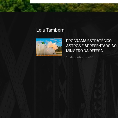
Leia Também
PROGRAMA ESTRATÉGICO
ASTROS É APRESENTADO AO
MINISTRO DA DEFESA
13 de junho de 2023