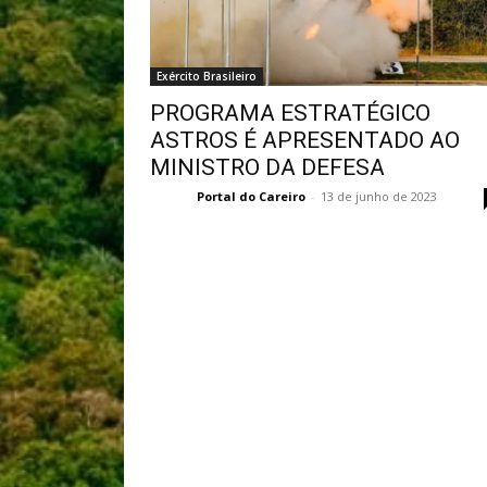
Exército Brasileiro
PROGRAMA ESTRATÉGICO
ASTROS É APRESENTADO AO
MINISTRO DA DEFESA
Portal do Careiro
-
13 de junho de 2023