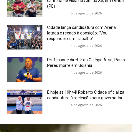
cantoria de viola no Alto da Sé, em Olinda
(PE)
5 de agosto de 2026
Cidade lança candidatura com Arena
lotada e recado à oposição: “Vou
responder com trabalho”
4 de agosto de 2026
Professor e diretor do Colégio Átrio, Paulo
Peres morre em Goiânia
4 de agosto de 2026
É hoje às 19h44! Roberto Cidade oficializa
candidatura à reeleição para governador
4 de agosto de 2026