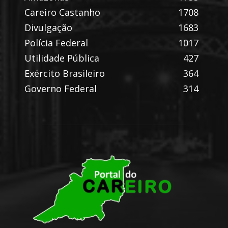
Careiro Castanho
1708
Divulgação
1683
Polícia Federal
1017
Utilidade Pública
427
Exército Brasileiro
364
Governo Federal
314