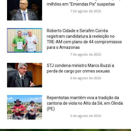
milhões em “Emendas Pix” suspeitas
7 de agosto de 2026
Roberto Cidade e Serafim Corrêa
registram candidatura à reeleição no
TRE-AM com plano de 44 compromissos
para o Amazonas
7 de agosto de 2026
STJ condena ministro Marco Buzzi a
perda de cargo por crimes sexuais
6 de agosto de 2026
Repentistas mantêm viva a tradição da
cantoria de viola no Alto da Sé, em Olinda
(PE)
5 de agosto de 2026