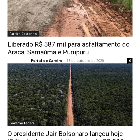
Careiro Castanho
Liberado R$ 587 mil para asfaltamento do
Araca, Samaúma e Purupuru
Portal do Careiro
-
15 de outubro de 2020
0
Governo Federal
O presidente Jair Bolsonaro lançou hoje