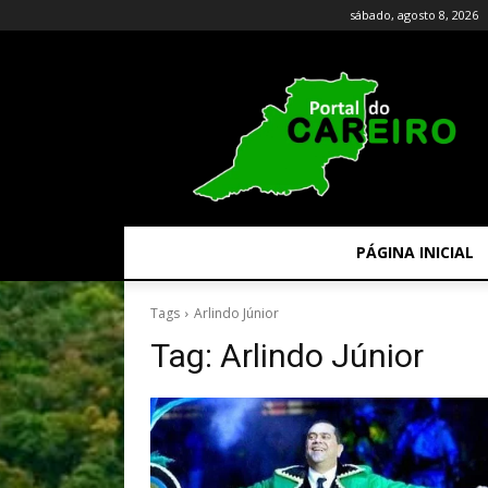
sábado, agosto 8, 2026
PÁGINA INICIAL
Tags
Arlindo Júnior
Tag:
Arlindo Júnior