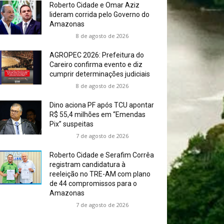
Roberto Cidade e Omar Aziz
lideram corrida pelo Governo do
Amazonas
8 de agosto de 2026
AGROPEC 2026: Prefeitura do
Careiro confirma evento e diz
cumprir determinações judiciais
8 de agosto de 2026
Dino aciona PF após TCU apontar
R$ 55,4 milhões em “Emendas
Pix” suspeitas
7 de agosto de 2026
Roberto Cidade e Serafim Corrêa
registram candidatura à
reeleição no TRE-AM com plano
de 44 compromissos para o
Amazonas
7 de agosto de 2026