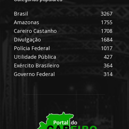
Brasil
3267
Amazonas
1755
Careiro Castanho
1708
Divulgação
1684
Polícia Federal
1017
Utilidade Pública
427
Exército Brasileiro
364
Governo Federal
314