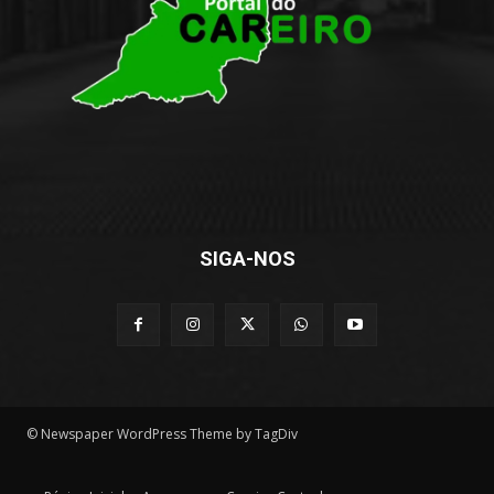
SIGA-NOS
© Newspaper WordPress Theme by TagDiv