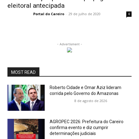
eleitoral antecipada
Portal do Careiro
-
29 de julho de 2020
0
- Advertisment -
MOST READ
Roberto Cidade e Omar Aziz lideram
corrida pelo Governo do Amazonas
8 de agosto de 2026
AGROPEC 2026: Prefeitura do Careiro
confirma evento e diz cumprir
determinações judiciais