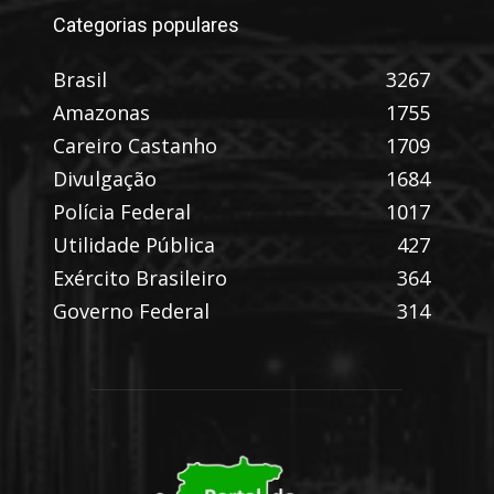
Categorias populares
Brasil
3267
Amazonas
1755
Careiro Castanho
1709
Divulgação
1684
Polícia Federal
1017
Utilidade Pública
427
Exército Brasileiro
364
Governo Federal
314