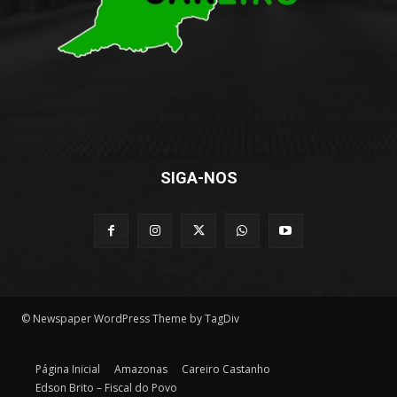
SIGA-NOS
© Newspaper WordPress Theme by TagDiv
Página Inicial
Amazonas
Careiro Castanho
Edson Brito – Fiscal do Povo