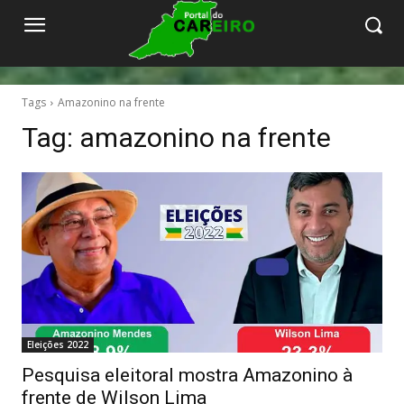
Tags
Amazonino na frente
Tag:
amazonino na frente
Eleições 2022
Pesquisa eleitoral mostra Amazonino à
frente de Wilson Lima