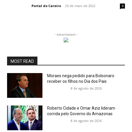
Portal do Careiro
-
26 de maio de 2022
0
- Advertisment -
MOST READ
Moraes nega pedido para Bolsonaro
receber os filhos no Dia dos Pais
8 de agosto de 2026
Roberto Cidade e Omar Aziz lideram
corrida pelo Governo do Amazonas
8 de agosto de 2026