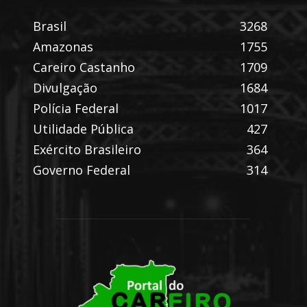
Brasil
3268
Amazonas
1755
Careiro Castanho
1709
Divulgação
1684
Polícia Federal
1017
Utilidade Pública
427
Exército Brasileiro
364
Governo Federal
314