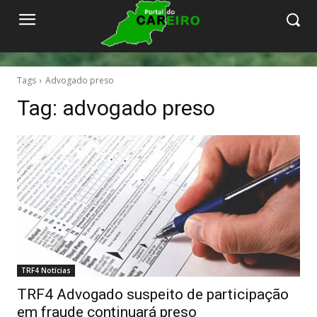
Tags
Advogado preso
Tag:
advogado preso
TRF4 Notícias
TRF4 Advogado suspeito de participação
em fraude continuará preso