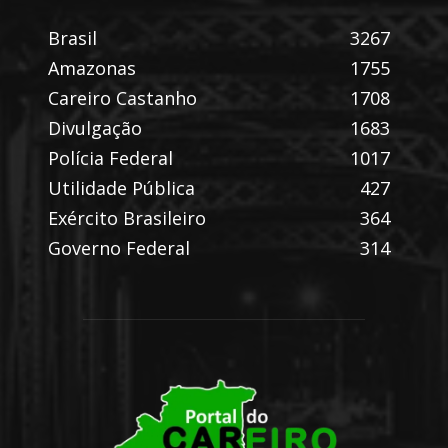
Brasil
3267
Amazonas
1755
Careiro Castanho
1708
Divulgação
1683
Polícia Federal
1017
Utilidade Pública
427
Exército Brasileiro
364
Governo Federal
314