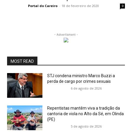
Portal do Careiro
-
18 de fevereiro de 2020
0
- Advertisment -
MOST READ
STJ condena ministro Marco Buzzi a
perda de cargo por crimes sexuais
6 de agosto de 2026
Repentistas mantêm viva a tradição da
cantoria de viola no Alto da Sé, em Olinda
(PE)
5 de agosto de 2026