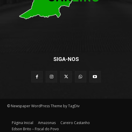
SIGA-NOS
© Newspaper WordPress Theme by TagDiv
Página Inicial
Amazonas
Careiro Castanho
Edson Brito – Fiscal do Povo