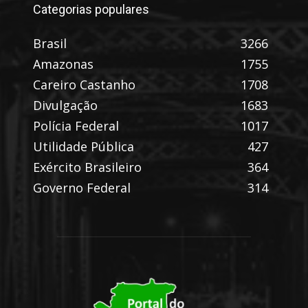
Categorias populares
Brasil
3266
Amazonas
1755
Careiro Castanho
1708
Divulgação
1683
Polícia Federal
1017
Utilidade Pública
427
Exército Brasileiro
364
Governo Federal
314