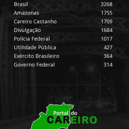
Brasil
3268
Amazonas
1755
Careiro Castanho
1709
Divulgação
1684
Polícia Federal
1017
Utilidade Pública
427
Exército Brasileiro
364
Governo Federal
314