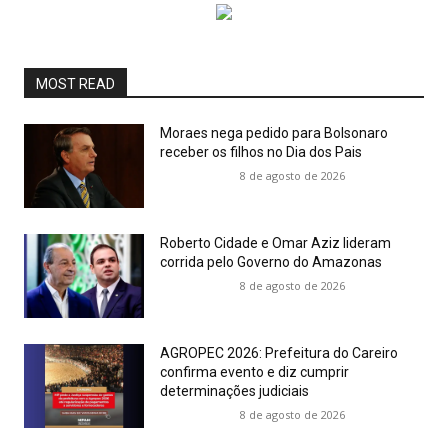
MOST READ
Moraes nega pedido para Bolsonaro
receber os filhos no Dia dos Pais
8 de agosto de 2026
Roberto Cidade e Omar Aziz lideram
corrida pelo Governo do Amazonas
8 de agosto de 2026
AGROPEC 2026: Prefeitura do Careiro
confirma evento e diz cumprir
determinações judiciais
8 de agosto de 2026