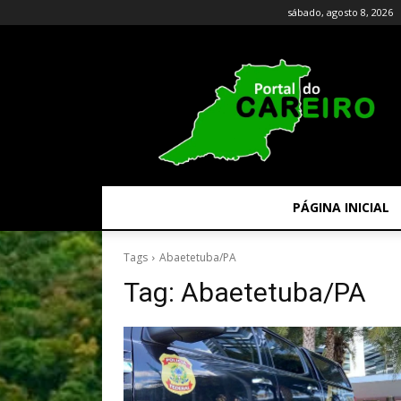
sábado, agosto 8, 2026
PÁGINA INICIAL
Tags
Abaetetuba/PA
Tag:
Abaetetuba/PA