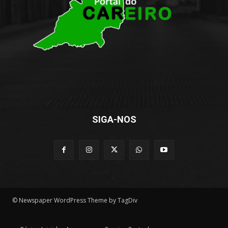
SIGA-NOS
© Newspaper WordPress Theme by TagDiv