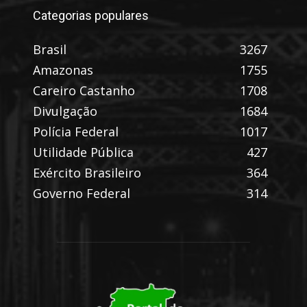
Categorias populares
Brasil
3267
Amazonas
1755
Careiro Castanho
1708
Divulgação
1684
Polícia Federal
1017
Utilidade Pública
427
Exército Brasileiro
364
Governo Federal
314