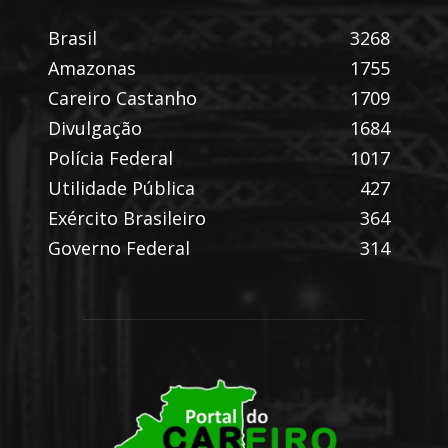
Brasil
3268
Amazonas
1755
Careiro Castanho
1709
Divulgação
1684
Polícia Federal
1017
Utilidade Pública
427
Exército Brasileiro
364
Governo Federal
314