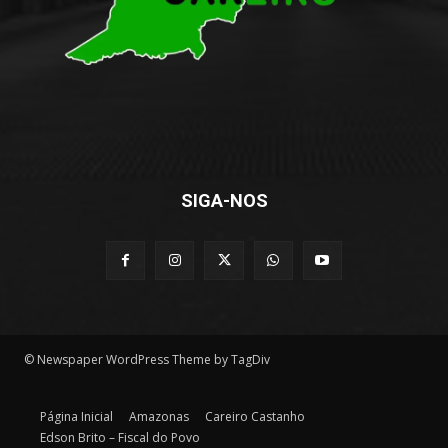
SIGA-NOS
© Newspaper WordPress Theme by TagDiv
Página Inicial
Amazonas
Careiro Castanho
Edson Brito – Fiscal do Povo