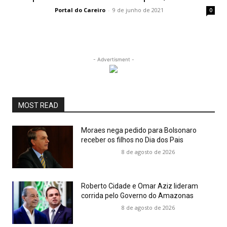
Portal do Careiro
-
9 de junho de 2021
0
- Advertisment -
MOST READ
Moraes nega pedido para Bolsonaro
receber os filhos no Dia dos Pais
8 de agosto de 2026
Roberto Cidade e Omar Aziz lideram
corrida pelo Governo do Amazonas
8 de agosto de 2026