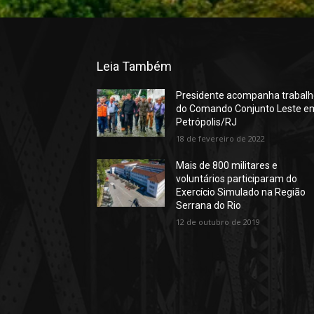
Leia Também
Presidente acompanha trabal
do Comando Conjunto Leste e
Petrópolis/RJ
18 de fevereiro de 2022
Mais de 800 militares e
voluntários participaram do
Exercício Simulado na Região
Serrana do Rio
12 de outubro de 2019