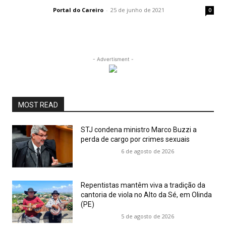
Portal do Careiro
-
25 de junho de 2021
0
- Advertisment -
MOST READ
STJ condena ministro Marco Buzzi a
perda de cargo por crimes sexuais
6 de agosto de 2026
Repentistas mantêm viva a tradição da
cantoria de viola no Alto da Sé, em Olinda
(PE)
5 de agosto de 2026