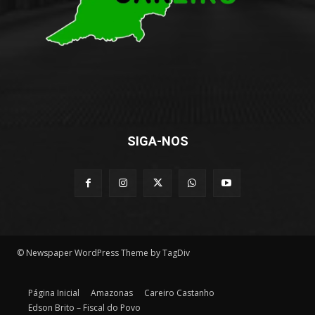
SIGA-NOS
© Newspaper WordPress Theme by TagDiv
Página Inicial
Amazonas
Careiro Castanho
Edson Brito – Fiscal do Povo