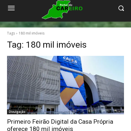
Tags
180 mil imóveis
Tag:
180 mil imóveis
Divulgação
Primeiro Feirão Digital da Casa Própria
oferece 180 mil imóveis