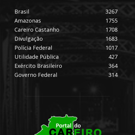
Brasil
3267
Amazonas
1755
Careiro Castanho
1708
Divulgação
1683
Polícia Federal
1017
Utilidade Pública
427
Exército Brasileiro
364
Governo Federal
314