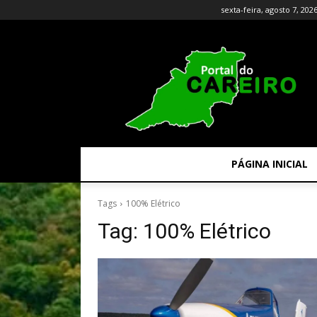
sexta-feira, agosto 7, 202
PÁGINA INICIAL
Tags
100% Elétrico
Tag:
100% Elétrico