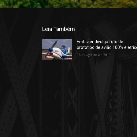
Leia Também
Embraer divulga foto de
protótipo de avião 100% elétric
16 de agosto de 2019