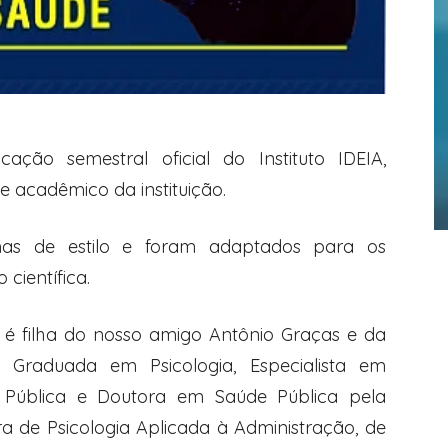
ação semestral oficial do
Instituto IDEIA
,
e acadêmico da instituição.
as de estilo e foram adaptados para os
científica.
va é filha do nosso amigo Antônio Graças e da
é Graduada em Psicologia, Especialista em
 Pública e Doutora em Saúde Pública pela
a de Psicologia Aplicada à Administração, de