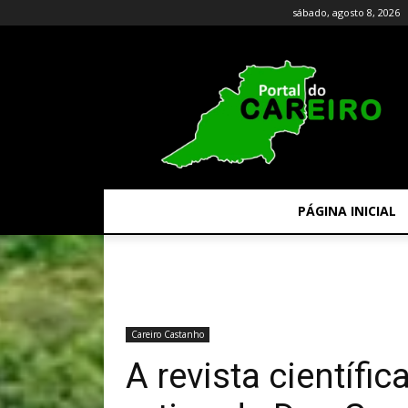
sábado, agosto 8, 2026
PÁGINA INICIAL
Careiro Castanho
A revista científic