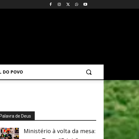
AL DO POVO
Palavra de Deus
Ministério à volta da mesa: