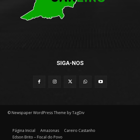
SIGA-NOS
© Newspaper WordPress Theme by TagDiv
Página Inicial
Amazonas
Careiro Castanho
Edson Brito – Fiscal do Povo