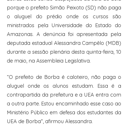
porque o prefeito Simão Peixoto (SD) não paga
o aluguel do prédio onde os cursos são
ministrados pela Universidade do Estado do
Amazonas. A denúncia foi apresentada pela
deputada estadual Alessandra Campêlo (MDB)
durante a sessão plenária desta quinta-feira, 10
de maio, na Assembleia Legislativa.
“O prefeito de Borba é caloteiro, não paga o
aluguel onde os alunos estudam. Essa é a
contrapartida da prefeitura e a UEA entra com
a outra parte. Estou encaminhado esse caso ao
Ministério Público em defesa dos estudantes da
UEA de Borba”, afirmou Alessandra.