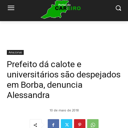
Amazonas
Prefeito dá calote e
universitários são despejados
em Borba, denuncia
Alessandra
10 de maio de 2018