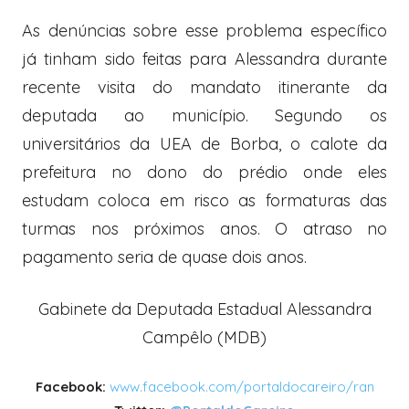
As denúncias sobre esse problema específico
já tinham sido feitas para Alessandra durante
recente visita do mandato itinerante da
deputada ao município. Segundo os
universitários da UEA de Borba, o calote da
prefeitura no dono do prédio onde eles
estudam coloca em risco as formaturas das
turmas nos próximos anos. O atraso no
pagamento seria de quase dois anos.
Gabinete da Deputada Estadual Alessandra
Campêlo (MDB)
Facebook:
www.facebook.com/portaldocareiro/ran