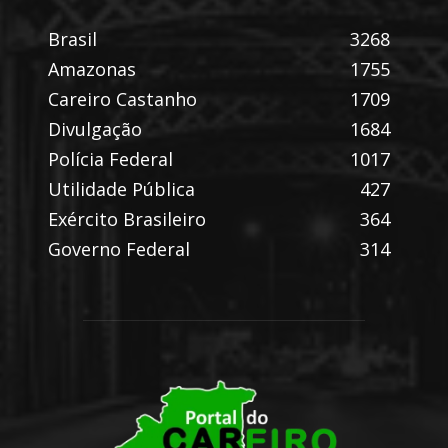
Brasil
3268
Amazonas
1755
Careiro Castanho
1709
Divulgação
1684
Polícia Federal
1017
Utilidade Pública
427
Exército Brasileiro
364
Governo Federal
314