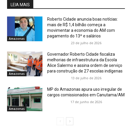
LEIA MAIS
Roberto Cidade anuncia boas notícias:
mais de R$ 1,4 bilhão começa a
movimentar a economia do AM com
pagamento do 13º e salários
Amazonas
23 de julho de 2026
Governador Roberto Cidade fiscaliza
melhorias de infraestrutura da Escola
Alice Salermo e assina ordem de serviço
para construção de 27 escolas indígenas
Amazonas
13 de julho de 2026
MP do Amazonas apura uso irregular de
cargos comissionados em Canutama/AM
17 de junho de 2026
Amazonas