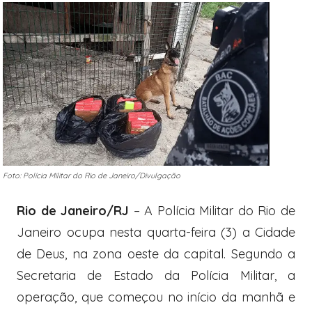
Foto: Polícia Militar do Rio de Janeiro/Divulgação
Rio de Janeiro/RJ
– A Polícia Militar do Rio de
Janeiro ocupa nesta quarta-feira (3) a Cidade
de Deus, na zona oeste da capital. Segundo a
Secretaria de Estado da Polícia Militar, a
operação, que começou no início da manhã e