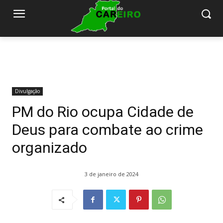
Divulgação
PM do Rio ocupa Cidade de
Deus para combate ao crime
organizado
3 de janeiro de 2024