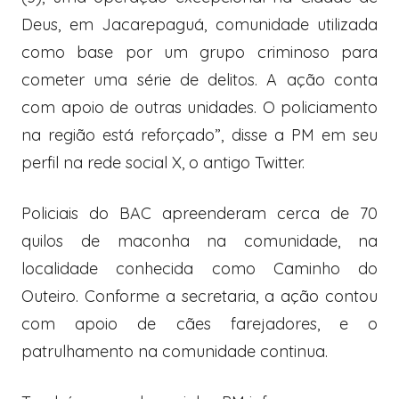
Deus, em Jacarepaguá, comunidade utilizada
como base por um grupo criminoso para
cometer uma série de delitos. A ação conta
com apoio de outras unidades. O policiamento
na região está reforçado”, disse a PM em seu
perfil na rede social X, o antigo Twitter.
Policiais do BAC apreenderam cerca de 70
quilos de maconha na comunidade, na
localidade conhecida como Caminho do
Outeiro. Conforme a secretaria, a ação contou
com apoio de cães farejadores, e o
patrulhamento na comunidade continua.