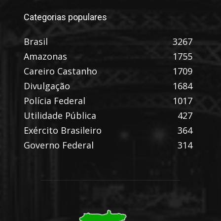
Categorias populares
Brasil
3267
Amazonas
1755
Careiro Castanho
1709
Divulgação
1684
Polícia Federal
1017
Utilidade Pública
427
Exército Brasileiro
364
Governo Federal
314