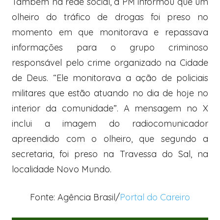
Também na rede social, a PM informou que um
olheiro do tráfico de drogas foi preso no
momento em que monitorava e repassava
informações para o grupo criminoso
responsável pelo crime organizado na Cidade
de Deus. “Ele monitorava a ação de policiais
militares que estão atuando no dia de hoje no
interior da comunidade”. A mensagem no X
inclui a imagem do radiocomunicador
apreendido com o olheiro, que segundo a
secretaria, foi preso na Travessa do Sal, na
localidade Novo Mundo.
Fonte: Agência Brasil/
Portal do Careiro