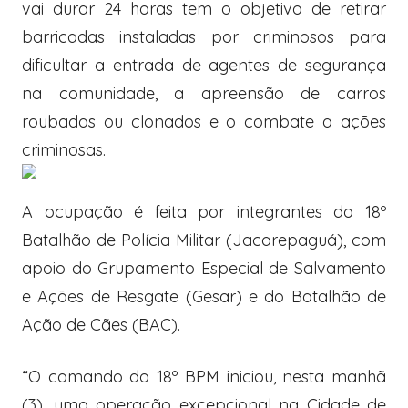
vai durar 24 horas tem o objetivo de retirar
barricadas instaladas por criminosos para
dificultar a entrada de agentes de segurança
na comunidade, a apreensão de carros
roubados ou clonados e o combate a ações
criminosas.
A ocupação é feita por integrantes do 18º
Batalhão de Polícia Militar (Jacarepaguá), com
apoio do Grupamento Especial de Salvamento
e Ações de Resgate (Gesar) e do Batalhão de
Ação de Cães (BAC).
“O comando do 18º BPM iniciou, nesta manhã
(3), uma operação excepcional na Cidade de