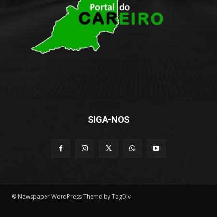
SIGA-NOS
© Newspaper WordPress Theme by TagDiv